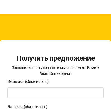
Получить предложение
Заполните анкету запроса и мы свяжемся с Вами в
ближайшее время
Ваше имя (обязательно)
Эл. почта (обязательно)