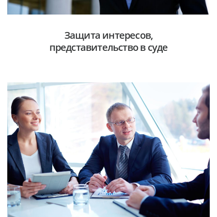
Защита интересов,
представительство в суде