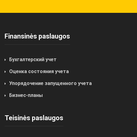
Finansinės paslaugos
Бухгалтерский учет
Оценка состояния учета
Упорядочение запущенного учета
Бизнес-планы
Teisinės paslaugos