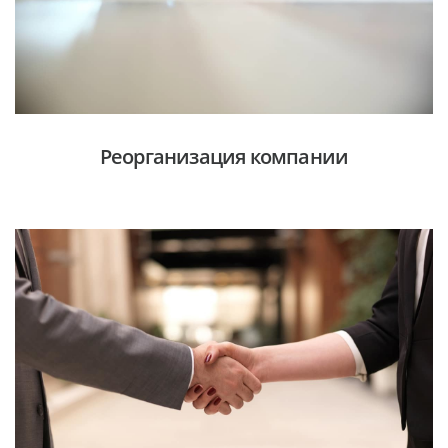
Реорганизация компании