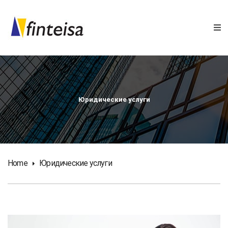
Юридические услуги
Home
Юридические услуги