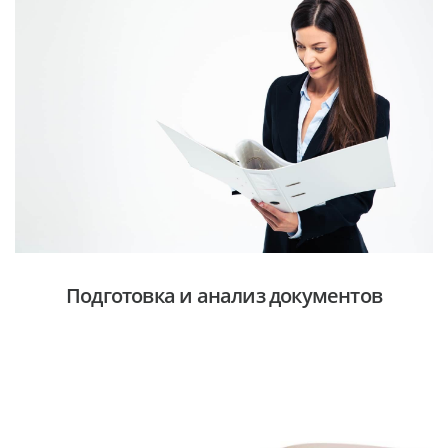
Подготовка и анализ документов