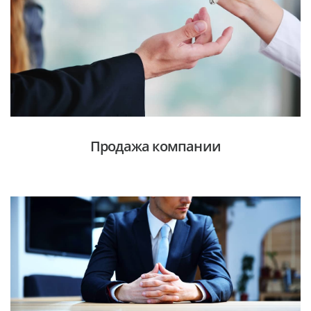
Продажа компании