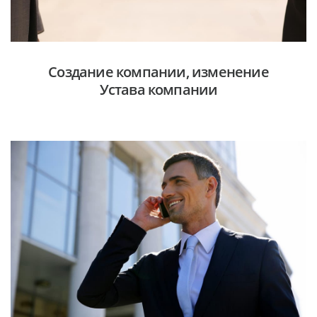
Создание компании, изменение
Устава компании