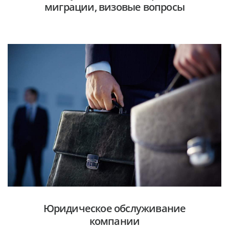
миграции, визовые вопросы
Юридическое обслуживание
компании