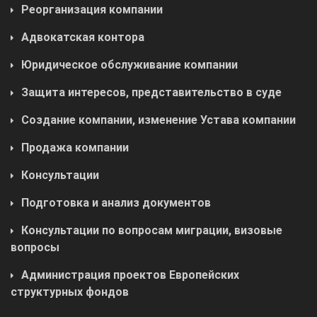
Реорганизация компании
Адвокатская контора
Юридическое обслуживание компании
Защита интересов, представительство в суде
Создание компании, изменение Устава компании
Продажа компании
Консультации
Подготовка и анализ документов
Консультации по вопросам миграции, визовые
вопросы
Администрация проектов Европейских
структурных фондов