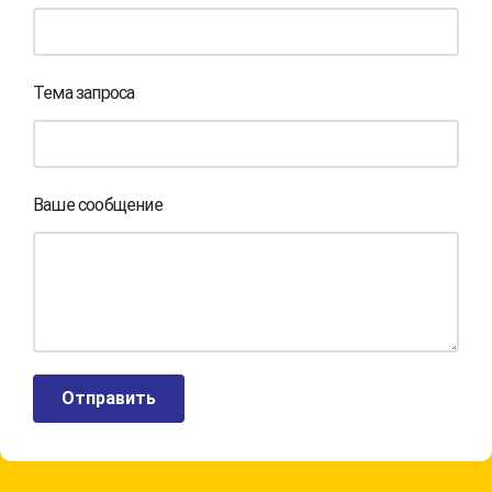
Тема запроса
Ваше сообщение