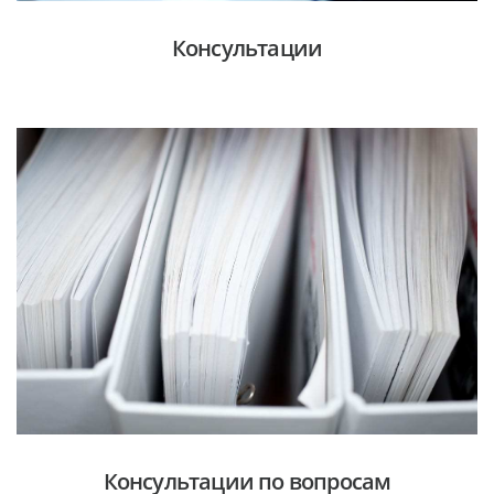
Консультации
Консультации по вопросам