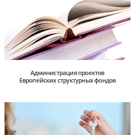
Администрация проектов
Европейских структурных фондов